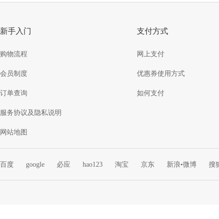
新手入门
支付方式
购物流程
网上支付
会员制度
优惠券使用方式
订单查询
如何支付
服务协议及隐私说明
网站地图
百度
google
必应
hao123
淘宝
京东
新浪•微博
搜